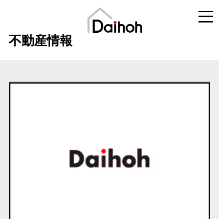
不動産情報