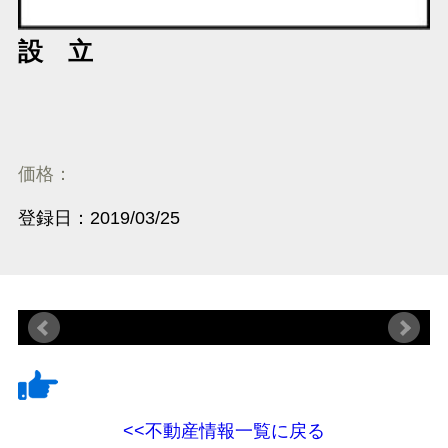
設 立
価格：
登録日：2019/03/25
<<不動産情報一覧に戻る