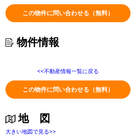
この物件に問い合わせる（無料）
物件情報
<<不動産情報一覧に戻る
この物件に問い合わせる（無料）
地 図
大きい地図で見る>>